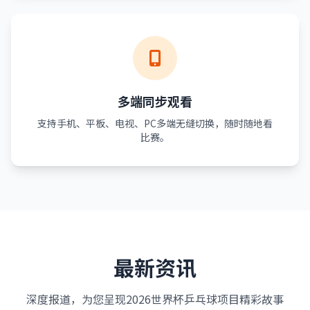
多端同步观看
支持手机、平板、电视、PC多端无缝切换，随时随地看
比赛。
最新资讯
深度报道，为您呈现2026世界杯乒乓球项目精彩故事