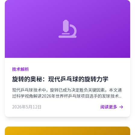
技术解析
旋转的奥秘：现代乒乓球的旋转力学
现代乒乓球技术中，旋转已成为决定胜负关键因素。本文通
过科学视角解读2026年世界杯乒乓球项目选手的发球技术...
2026年5月12日
阅读更多