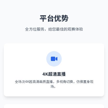
平台优势
全方位服务，给您最佳的观赛体验
4K超清直播
全场次4K超高清画质直播，多视角切换，仿佛置身现
场。