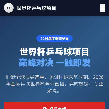
世界杯乒乓球项目
ITTF
2026年度重磅赛事
世界杯乒乓球项目
巅峰对决 一触即发
汇聚全球顶尖选手，见证国球荣耀时刻。2026
年国际乒联世界杯全程直播，实时数据，专业
解说。