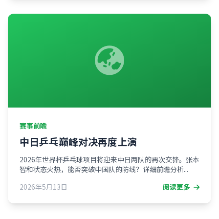
赛事前瞻
中日乒乓巅峰对决再度上演
2026年世界杯乒乓球项目将迎来中日两队的再次交锋。张本
智和状态火热，能否突破中国队的防线？详细前瞻分析...
2026年5月13日
阅读更多