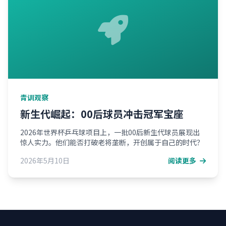
青训观察
新生代崛起：00后球员冲击冠军宝座
2026年世界杯乒乓球项目上，一批00后新生代球员展现出
惊人实力。他们能否打破老将垄断，开创属于自己的时代？
2026年5月10日
阅读更多