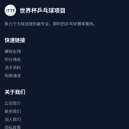
世界杯乒乓球项目
ITTF
致力于为球迷提供最专业、即时的乒乓球赛事服务。
快速链接
赛程安排
积分排名
选手资料
购票通道
关于我们
公司简介
联系我们
加入我们
隐私政策