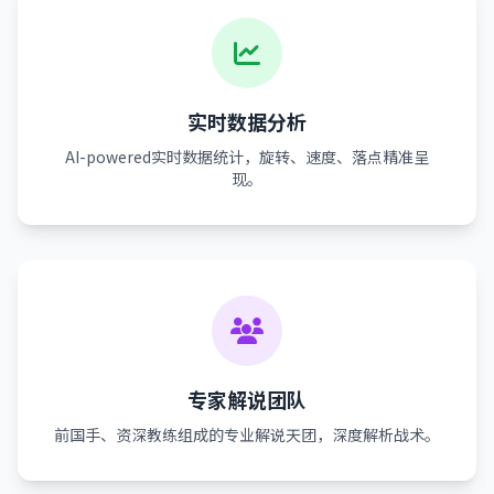
实时数据分析
AI-powered实时数据统计，旋转、速度、落点精准呈
现。
专家解说团队
前国手、资深教练组成的专业解说天团，深度解析战术。