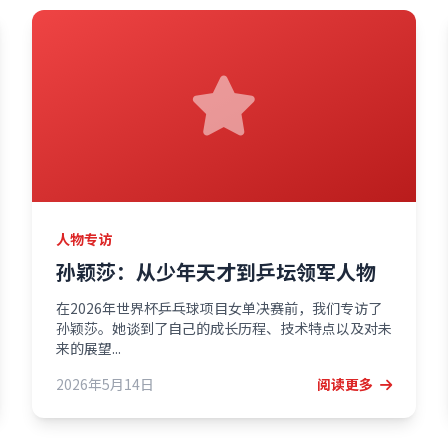
人物专访
孙颖莎：从少年天才到乒坛领军人物
在2026年世界杯乒乓球项目女单决赛前，我们专访了
孙颖莎。她谈到了自己的成长历程、技术特点以及对未
来的展望...
2026年5月14日
阅读更多