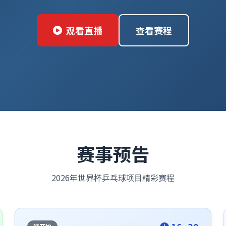
观看直播
查看赛程
赛事预告
2026年世界杯乒乓球项目精彩赛程