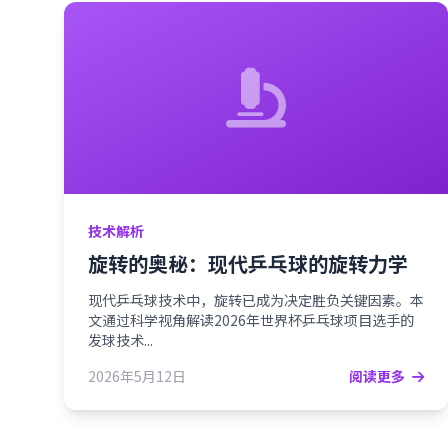
技术解析
旋转的奥秘：现代乒乓球的旋转力学
现代乒乓球技术中，旋转已成为决定胜负关键因素。本
文通过科学视角解读2026年世界杯乒乓球项目选手的
发球技术...
2026年5月12日
阅读更多