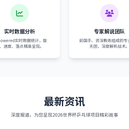
实时数据分析
专家解说团队
-powered实时数据统计，旋
前国手、资深教练组成的专
、速度、落点精准呈现。
天团，深度解析战术
最新资讯
深度报道，为您呈现2026世界杯乒乓球项目精彩故事