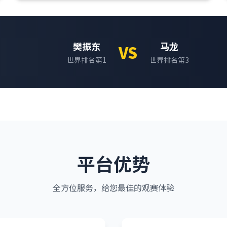
樊振东
马龙
VS
世界排名第1
世界排名第3
平台优势
全方位服务，给您最佳的观赛体验