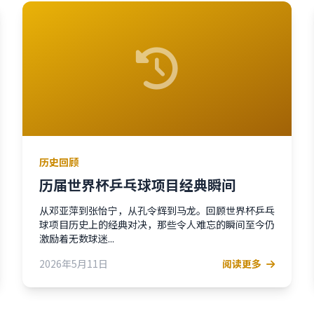
历史回顾
历届世界杯乒乓球项目经典瞬间
从邓亚萍到张怡宁，从孔令辉到马龙。回顾世界杯乒乓
球项目历史上的经典对决，那些令人难忘的瞬间至今仍
激励着无数球迷...
2026年5月11日
阅读更多