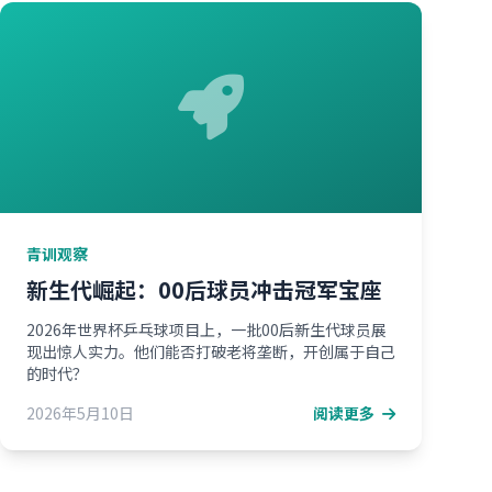
青训观察
新生代崛起：00后球员冲击冠军宝座
2026年世界杯乒乓球项目上，一批00后新生代球员展
现出惊人实力。他们能否打破老将垄断，开创属于自己
的时代？
2026年5月10日
阅读更多