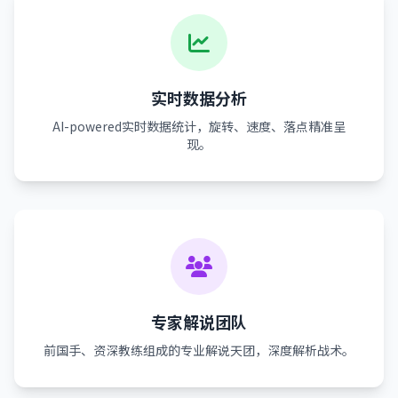
实时数据分析
AI-powered实时数据统计，旋转、速度、落点精准呈
现。
专家解说团队
前国手、资深教练组成的专业解说天团，深度解析战术。