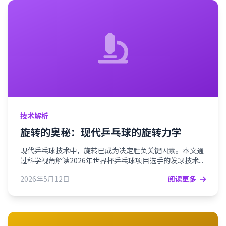
技术解析
旋转的奥秘：现代乒乓球的旋转力学
现代乒乓球技术中，旋转已成为决定胜负关键因素。本文通
过科学视角解读2026年世界杯乒乓球项目选手的发球技术...
2026年5月12日
阅读更多