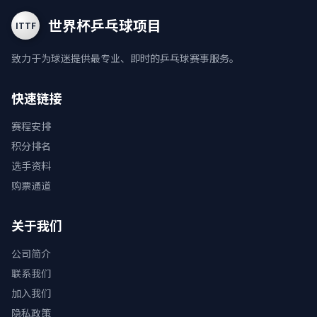
世界杯乒乓球项目
ITTF
致力于为球迷提供最专业、即时的乒乓球赛事服务。
快速链接
赛程安排
积分排名
选手资料
购票通道
关于我们
公司简介
联系我们
加入我们
隐私政策