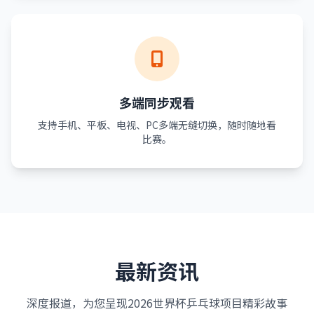
多端同步观看
支持手机、平板、电视、PC多端无缝切换，随时随地看
比赛。
最新资讯
深度报道，为您呈现2026世界杯乒乓球项目精彩故事