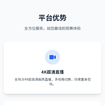
平台优势
全方位服务，给您最佳的观赛体验
4K超清直播
全场次4K超高清画质直播，多视角切换，仿佛置身现
场。