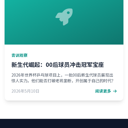
青训观察
新生代崛起：00后球员冲击冠军宝座
2026年世界杯乒乓球项目上，一批00后新生代球员展现出
惊人实力。他们能否打破老将垄断，开创属于自己的时代？
2026年5月10日
阅读更多