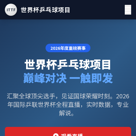
世界杯乒乓球项目
ITTF
2026年度重磅赛事
世界杯乒乓球项目
巅峰对决 一触即发
汇聚全球顶尖选手，见证国球荣耀时刻。2026
年国际乒联世界杯全程直播，实时数据，专业
解说。