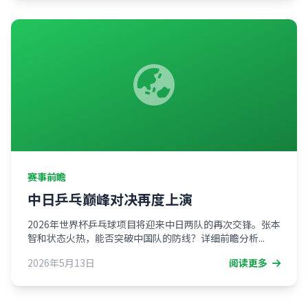
赛事前瞻
中日乒乓巅峰对决再度上演
2026年世界杯乒乓球项目将迎来中日两队的再次交锋。张本
智和状态火热，能否突破中国队的防线？详细前瞻分析...
2026年5月13日
阅读更多