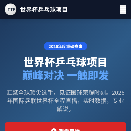
世界杯乒乓球项目
ITTF
2026年度重磅赛事
世界杯乒乓球项目
巅峰对决 一触即发
汇聚全球顶尖选手，见证国球荣耀时刻。2026
年国际乒联世界杯全程直播，实时数据，专业
解说。