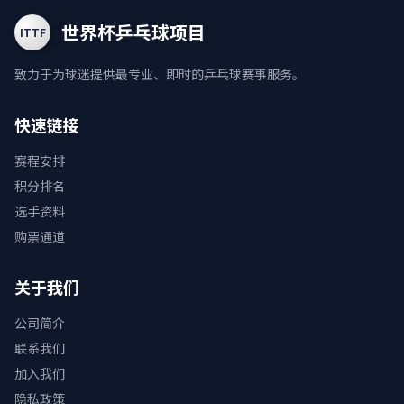
世界杯乒乓球项目
ITTF
致力于为球迷提供最专业、即时的乒乓球赛事服务。
快速链接
赛程安排
积分排名
选手资料
购票通道
关于我们
公司简介
联系我们
加入我们
隐私政策