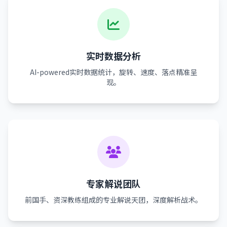
实时数据分析
AI-powered实时数据统计，旋转、速度、落点精准呈
现。
专家解说团队
前国手、资深教练组成的专业解说天团，深度解析战术。