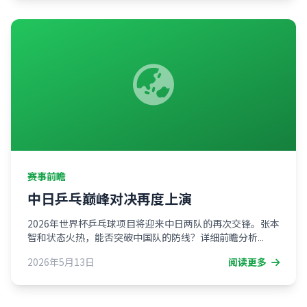
赛事前瞻
中日乒乓巅峰对决再度上演
2026年世界杯乒乓球项目将迎来中日两队的再次交锋。张本
智和状态火热，能否突破中国队的防线？详细前瞻分析...
2026年5月13日
阅读更多