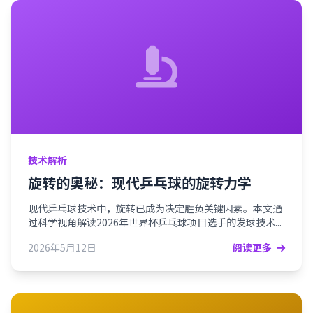
技术解析
旋转的奥秘：现代乒乓球的旋转力学
现代乒乓球技术中，旋转已成为决定胜负关键因素。本文通
过科学视角解读2026年世界杯乒乓球项目选手的发球技术...
2026年5月12日
阅读更多