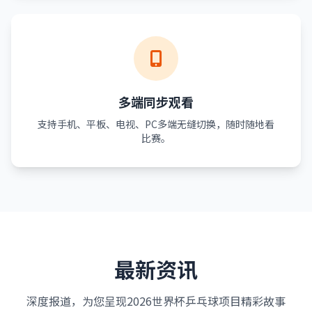
多端同步观看
支持手机、平板、电视、PC多端无缝切换，随时随地看
比赛。
最新资讯
深度报道，为您呈现2026世界杯乒乓球项目精彩故事