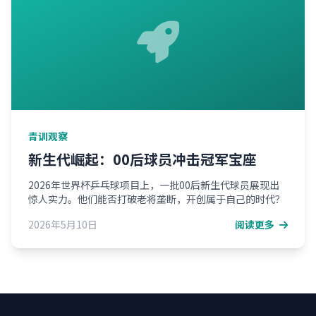
青训观察
新生代崛起：00后球员冲击冠军宝座
2026年世界杯乒乓球项目上，一批00后新生代球员展现出
惊人实力。他们能否打破老将垄断，开创属于自己的时代？
2026年5月10日
阅读更多