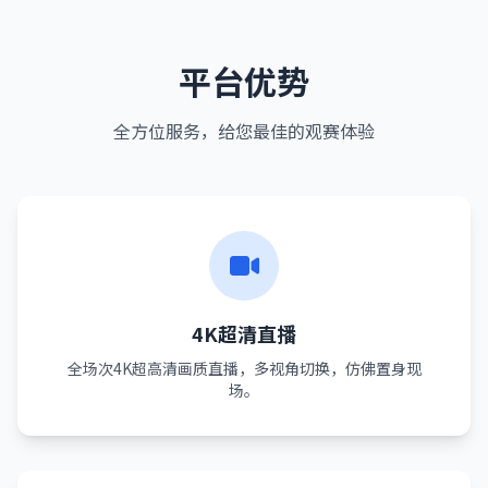
平台优势
全方位服务，给您最佳的观赛体验
4K超清直播
全场次4K超高清画质直播，多视角切换，仿佛置身现
场。