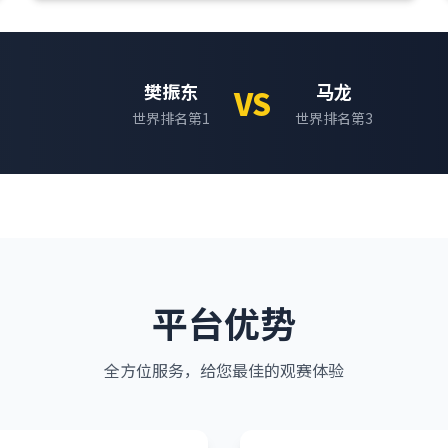
樊振东
马龙
VS
世界排名第1
世界排名第3
平台优势
全方位服务，给您最佳的观赛体验