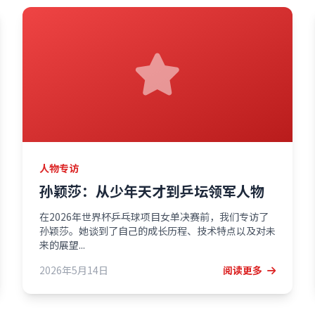
人物专访
孙颖莎：从少年天才到乒坛领军人物
在2026年世界杯乒乓球项目女单决赛前，我们专访了
孙颖莎。她谈到了自己的成长历程、技术特点以及对未
来的展望...
2026年5月14日
阅读更多