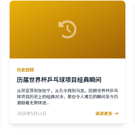
历史回顾
历届世界杯乒乓球项目经典瞬间
从邓亚萍到张怡宁，从孔令辉到马龙。回顾世界杯乒乓
球项目历史上的经典对决，那些令人难忘的瞬间至今仍
激励着无数球迷...
2026年5月11日
阅读更多