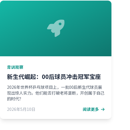
青训观察
新生代崛起：00后球员冲击冠军宝座
2026年世界杯乒乓球项目上，一批00后新生代球员展
现出惊人实力。他们能否打破老将垄断，开创属于自己
的时代？
2026年5月10日
阅读更多