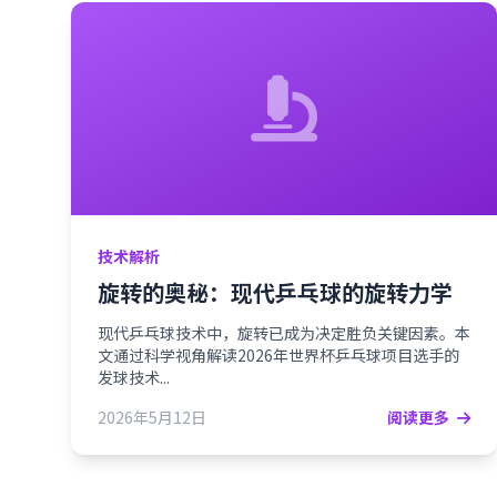
技术解析
旋转的奥秘：现代乒乓球的旋转力学
现代乒乓球技术中，旋转已成为决定胜负关键因素。本
文通过科学视角解读2026年世界杯乒乓球项目选手的
发球技术...
2026年5月12日
阅读更多