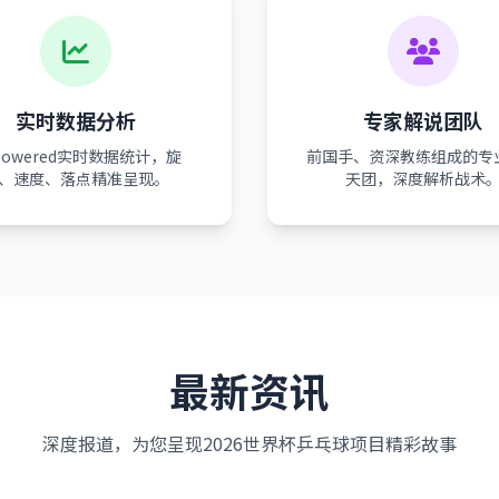
实时数据分析
专家解说团队
-powered实时数据统计，旋
前国手、资深教练组成的专
、速度、落点精准呈现。
天团，深度解析战术
最新资讯
深度报道，为您呈现2026世界杯乒乓球项目精彩故事