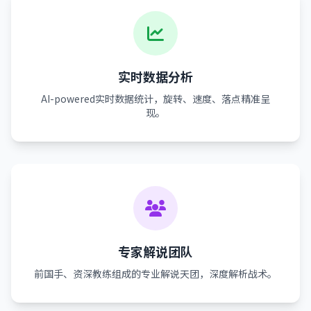
实时数据分析
AI-powered实时数据统计，旋转、速度、落点精准呈
现。
专家解说团队
前国手、资深教练组成的专业解说天团，深度解析战术。