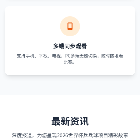
多端同步观看
支持手机、平板、电视、PC多端无缝切换，随时随地看
比赛。
最新资讯
深度报道，为您呈现2026世界杯乒乓球项目精彩故事