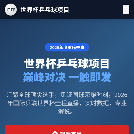
世界杯乒乓球项目
ITTF
2026年度重磅赛事
世界杯乒乓球项目
巅峰对决 一触即发
汇聚全球顶尖选手，见证国球荣耀时刻。2026
年国际乒联世界杯全程直播，实时数据，专业
解说。