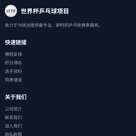
世界杯乒乓球项目
ITTF
致力于为球迷提供最专业、即时的乒乓球赛事服务。
快速链接
赛程安排
积分排名
选手资料
购票通道
关于我们
公司简介
联系我们
加入我们
隐私政策