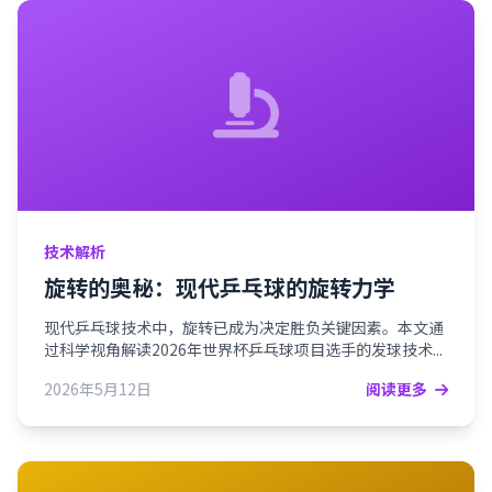
技术解析
旋转的奥秘：现代乒乓球的旋转力学
现代乒乓球技术中，旋转已成为决定胜负关键因素。本文通
过科学视角解读2026年世界杯乒乓球项目选手的发球技术...
2026年5月12日
阅读更多