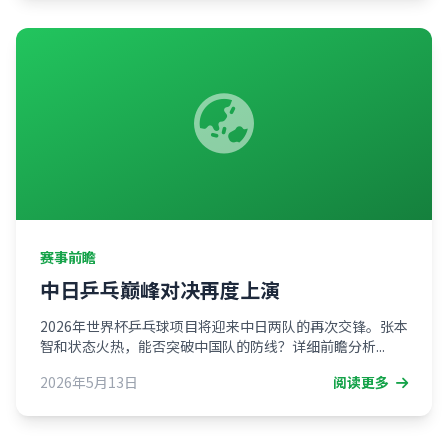
赛事前瞻
中日乒乓巅峰对决再度上演
2026年世界杯乒乓球项目将迎来中日两队的再次交锋。张本
智和状态火热，能否突破中国队的防线？详细前瞻分析...
2026年5月13日
阅读更多