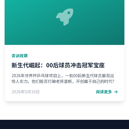
青训观察
新生代崛起：00后球员冲击冠军宝座
2026年世界杯乒乓球项目上，一批00后新生代球员展现出
惊人实力。他们能否打破老将垄断，开创属于自己的时代？
2026年5月10日
阅读更多