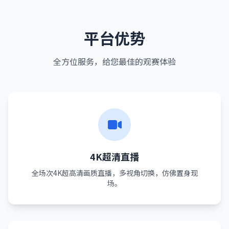
平台优势
全方位服务，给您最佳的观赛体验
4K超清直播
全场次4K超高清画质直播，多视角切换，仿佛置身现
场。