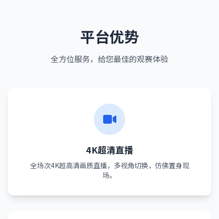
平台优势
全方位服务，给您最佳的观赛体验
4K超清直播
全场次4K超高清画质直播，多视角切换，仿佛置身现
场。