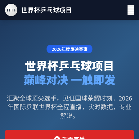
世界杯乒乓球项目
ITTF
2026年度重磅赛事
世界杯乒乓球项目
巅峰对决 一触即发
汇聚全球顶尖选手，见证国球荣耀时刻。2026
年国际乒联世界杯全程直播，实时数据，专业
解说。