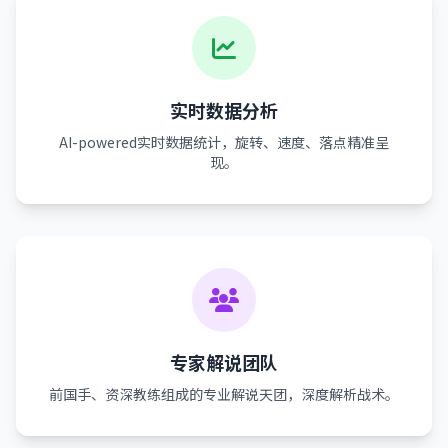
实时数据分析
AI-powered实时数据统计，旋转、速度、落点精准呈
现。
专家解说团队
前国手、资深教练组成的专业解说天团，深度解析战术。