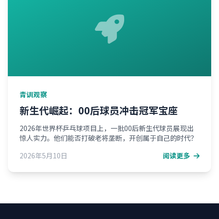
青训观察
新生代崛起：00后球员冲击冠军宝座
2026年世界杯乒乓球项目上，一批00后新生代球员展现出
惊人实力。他们能否打破老将垄断，开创属于自己的时代？
2026年5月10日
阅读更多