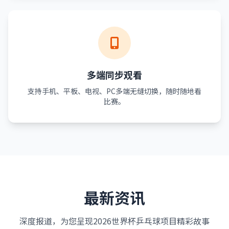
多端同步观看
支持手机、平板、电视、PC多端无缝切换，随时随地看
比赛。
最新资讯
深度报道，为您呈现2026世界杯乒乓球项目精彩故事