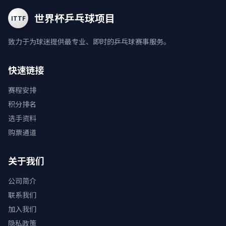
世界杯乒乓球项目
ITTF
致力于为球迷提供最专业、即时的乒乓球赛事服务。
快速链接
赛程安排
积分排名
选手资料
购票通道
关于我们
公司简介
联系我们
加入我们
隐私政策