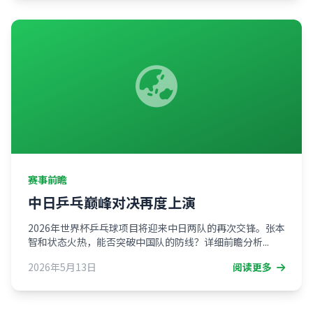
赛事前瞻
中日乒乓巅峰对决再度上演
2026年世界杯乒乓球项目将迎来中日两队的再次交锋。张本
智和状态火热，能否突破中国队的防线？详细前瞻分析...
2026年5月13日
阅读更多