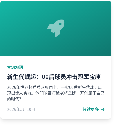
青训观察
新生代崛起：00后球员冲击冠军宝座
2026年世界杯乒乓球项目上，一批00后新生代球员展
现出惊人实力。他们能否打破老将垄断，开创属于自己
的时代？
2026年5月10日
阅读更多