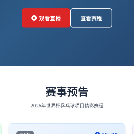
观看直播
查看赛程
赛事预告
2026年世界杯乒乓球项目精彩赛程