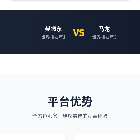
樊振东
马龙
VS
世界排名第1
世界排名第3
平台优势
全方位服务，给您最佳的观赛体验