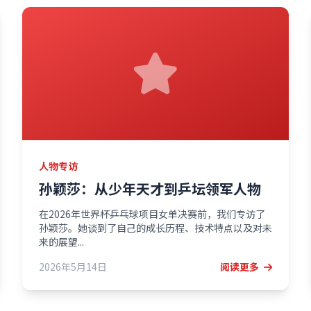
人物专访
孙颖莎：从少年天才到乒坛领军人物
在2026年世界杯乒乓球项目女单决赛前，我们专访了
孙颖莎。她谈到了自己的成长历程、技术特点以及对未
来的展望...
2026年5月14日
阅读更多