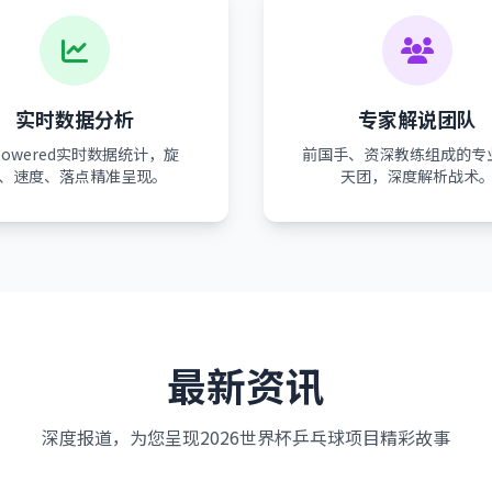
实时数据分析
专家解说团队
-powered实时数据统计，旋
前国手、资深教练组成的专
、速度、落点精准呈现。
天团，深度解析战术
最新资讯
深度报道，为您呈现2026世界杯乒乓球项目精彩故事