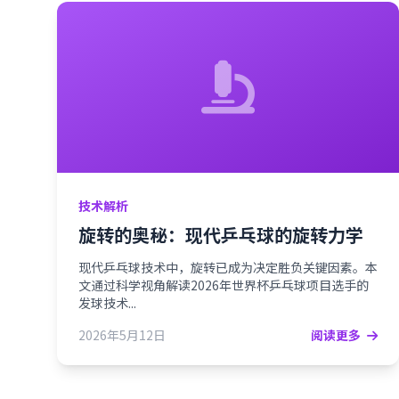
技术解析
旋转的奥秘：现代乒乓球的旋转力学
现代乒乓球技术中，旋转已成为决定胜负关键因素。本
文通过科学视角解读2026年世界杯乒乓球项目选手的
发球技术...
2026年5月12日
阅读更多