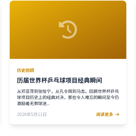
历史回顾
历届世界杯乒乓球项目经典瞬间
从邓亚萍到张怡宁，从孔令辉到马龙。回顾世界杯乒乓
球项目历史上的经典对决，那些令人难忘的瞬间至今仍
激励着无数球迷...
2026年5月11日
阅读更多