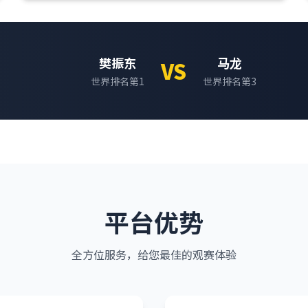
樊振东
马龙
VS
世界排名第1
世界排名第3
平台优势
全方位服务，给您最佳的观赛体验