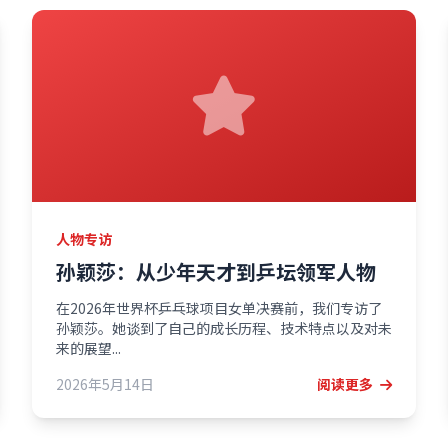
人物专访
孙颖莎：从少年天才到乒坛领军人物
在2026年世界杯乒乓球项目女单决赛前，我们专访了
孙颖莎。她谈到了自己的成长历程、技术特点以及对未
来的展望...
2026年5月14日
阅读更多