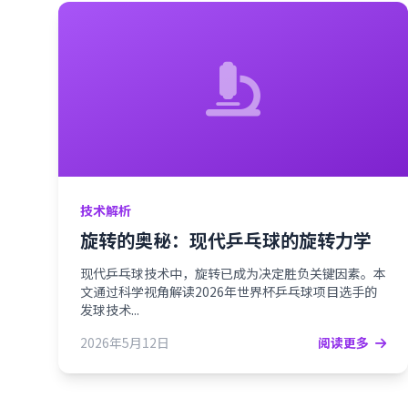
技术解析
旋转的奥秘：现代乒乓球的旋转力学
现代乒乓球技术中，旋转已成为决定胜负关键因素。本
文通过科学视角解读2026年世界杯乒乓球项目选手的
发球技术...
2026年5月12日
阅读更多