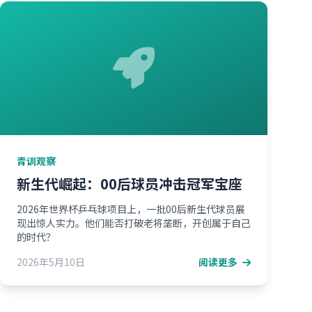
青训观察
新生代崛起：00后球员冲击冠军宝座
2026年世界杯乒乓球项目上，一批00后新生代球员展
现出惊人实力。他们能否打破老将垄断，开创属于自己
的时代？
2026年5月10日
阅读更多