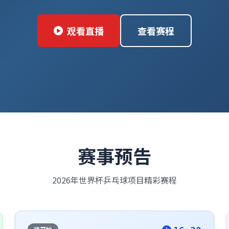
观看直播
查看赛程
赛事预告
2026年世界杯乒乓球项目精彩赛程