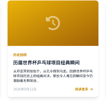
历史回顾
历届世界杯乒乓球项目经典瞬间
从邓亚萍到张怡宁，从孔令辉到马龙。回顾世界杯乒乓
球项目历史上的经典对决，那些令人难忘的瞬间至今仍
激励着无数球迷...
2026年5月11日
阅读更多