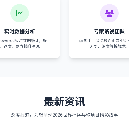
实时数据分析
专家解说团队
-powered实时数据统计，旋
前国手、资深教练组成的专
、速度、落点精准呈现。
天团，深度解析战术
最新资讯
深度报道，为您呈现2026世界杯乒乓球项目精彩故事