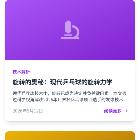
技术解析
旋转的奥秘：现代乒乓球的旋转力学
现代乒乓球技术中，旋转已成为决定胜负关键因素。本文通
过科学视角解读2026年世界杯乒乓球项目选手的发球技术...
2026年5月12日
阅读更多