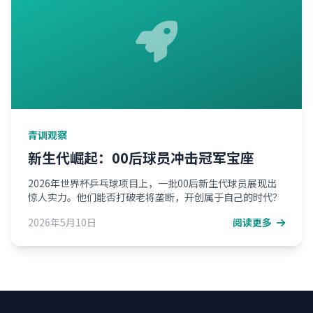
青训观察
新生代崛起：00后球员冲击冠军宝座
2026年世界杯乒乓球项目上，一批00后新生代球员展现出
惊人实力。他们能否打破老将垄断，开创属于自己的时代？
2026年5月10日
阅读更多