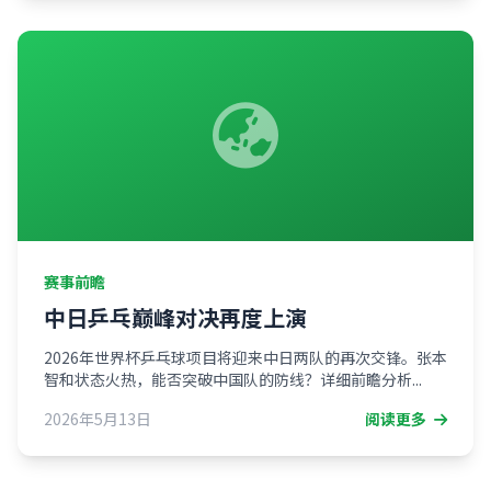
赛事前瞻
中日乒乓巅峰对决再度上演
2026年世界杯乒乓球项目将迎来中日两队的再次交锋。张本
智和状态火热，能否突破中国队的防线？详细前瞻分析...
2026年5月13日
阅读更多