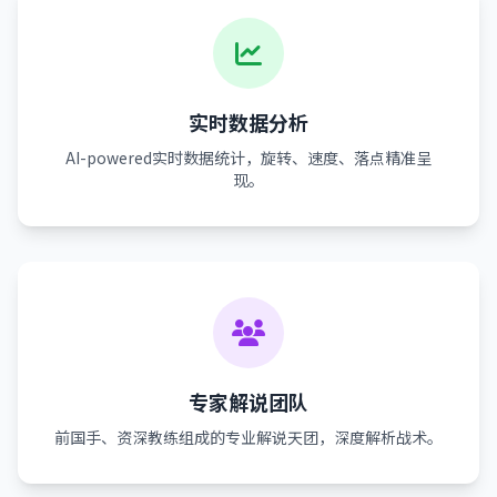
实时数据分析
AI-powered实时数据统计，旋转、速度、落点精准呈
现。
专家解说团队
前国手、资深教练组成的专业解说天团，深度解析战术。