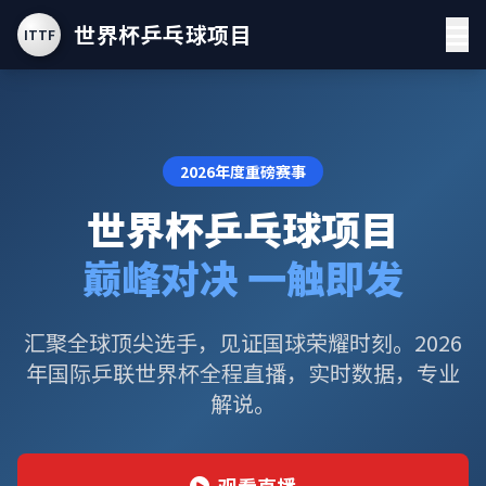
世界杯乒乓球项目
ITTF
2026年度重磅赛事
世界杯乒乓球项目
巅峰对决 一触即发
汇聚全球顶尖选手，见证国球荣耀时刻。2026
年国际乒联世界杯全程直播，实时数据，专业
解说。