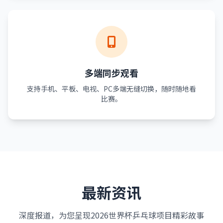
多端同步观看
支持手机、平板、电视、PC多端无缝切换，随时随地看
比赛。
最新资讯
深度报道，为您呈现2026世界杯乒乓球项目精彩故事