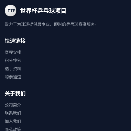
世界杯乒乓球项目
ITTF
致力于为球迷提供最专业、即时的乒乓球赛事服务。
快速链接
赛程安排
积分排名
选手资料
购票通道
关于我们
公司简介
联系我们
加入我们
隐私政策