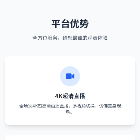
平台优势
全方位服务，给您最佳的观赛体验
4K超清直播
全场次4K超高清画质直播，多视角切换，仿佛置身现
场。