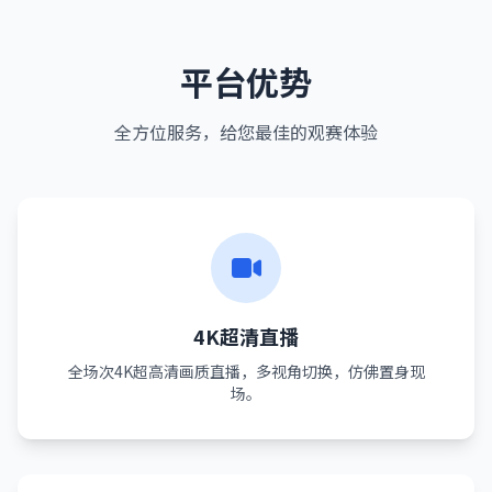
平台优势
全方位服务，给您最佳的观赛体验
4K超清直播
全场次4K超高清画质直播，多视角切换，仿佛置身现
场。