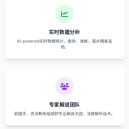
实时数据分析
AI-powered实时数据统计，旋转、速度、落点精准呈
现。
专家解说团队
前国手、资深教练组成的专业解说天团，深度解析战术。