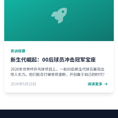
青训观察
新生代崛起：00后球员冲击冠军宝座
2026年世界杯乒乓球项目上，一批00后新生代球员展现出
惊人实力。他们能否打破老将垄断，开创属于自己的时代？
2026年5月10日
阅读更多