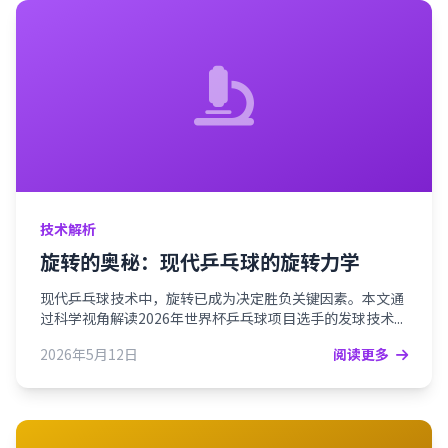
技术解析
旋转的奥秘：现代乒乓球的旋转力学
现代乒乓球技术中，旋转已成为决定胜负关键因素。本文通
过科学视角解读2026年世界杯乒乓球项目选手的发球技术...
2026年5月12日
阅读更多