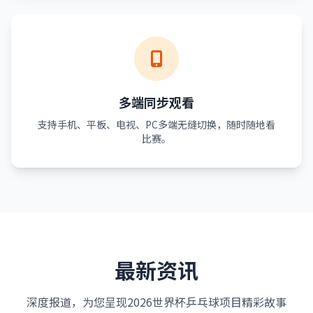
多端同步观看
支持手机、平板、电视、PC多端无缝切换，随时随地看
比赛。
最新资讯
深度报道，为您呈现2026世界杯乒乓球项目精彩故事