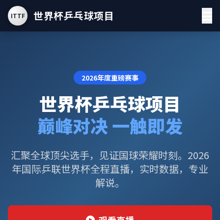
世界杯乒乓球项目
ITTF
2026年度重磅赛事
世界杯乒乓球项目
巅峰对决 一触即发
汇聚全球顶尖选手，见证国球荣耀时刻。2026
年国际乒联世界杯全程直播，实时数据，专业
解说。