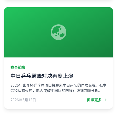
赛事前瞻
中日乒乓巅峰对决再度上演
2026年世界杯乒乓球项目将迎来中日两队的再次交锋。张本
智和状态火热，能否突破中国队的防线？详细前瞻分析...
2026年5月13日
阅读更多