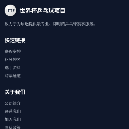
世界杯乒乓球项目
ITTF
致力于为球迷提供最专业、即时的乒乓球赛事服务。
快速链接
赛程安排
积分排名
选手资料
购票通道
关于我们
公司简介
联系我们
加入我们
隐私政策