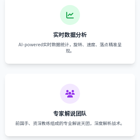
实时数据分析
AI-powered实时数据统计，旋转、速度、落点精准呈
现。
专家解说团队
前国手、资深教练组成的专业解说天团，深度解析战术。