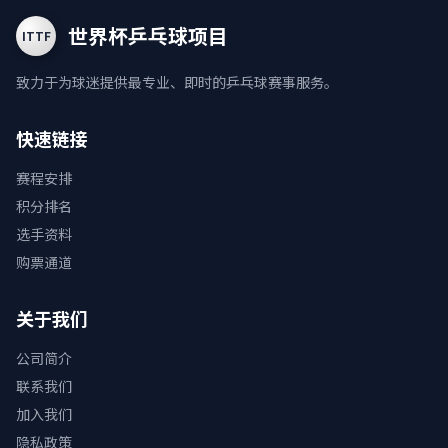
世界杯乒乓球项目
ITTF
致力于为球迷提供最专业、即时的乒乓球赛事服务。
快速链接
赛程安排
积分排名
选手资料
购票通道
关于我们
公司简介
联系我们
加入我们
隐私政策