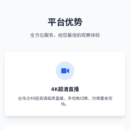
平台优势
全方位服务，给您最佳的观赛体验
4K超清直播
全场次4K超高清画质直播，多视角切换，仿佛置身现
场。