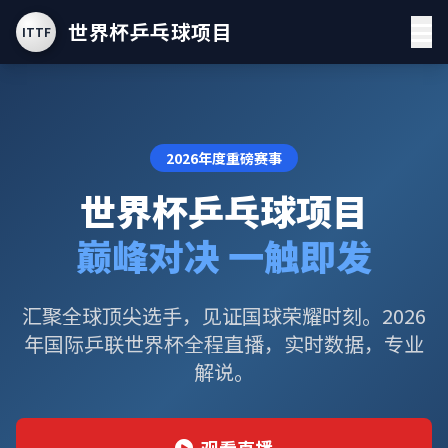
世界杯乒乓球项目
ITTF
2026年度重磅赛事
世界杯乒乓球项目
巅峰对决 一触即发
汇聚全球顶尖选手，见证国球荣耀时刻。2026
年国际乒联世界杯全程直播，实时数据，专业
解说。