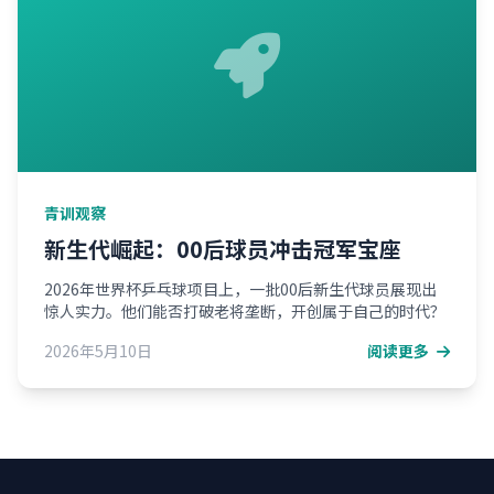
青训观察
新生代崛起：00后球员冲击冠军宝座
2026年世界杯乒乓球项目上，一批00后新生代球员展现出
惊人实力。他们能否打破老将垄断，开创属于自己的时代？
2026年5月10日
阅读更多