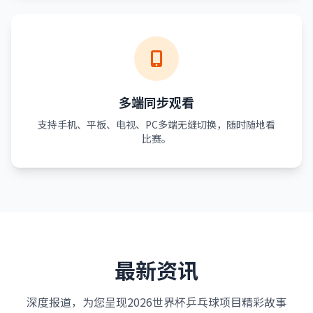
多端同步观看
支持手机、平板、电视、PC多端无缝切换，随时随地看
比赛。
最新资讯
深度报道，为您呈现2026世界杯乒乓球项目精彩故事