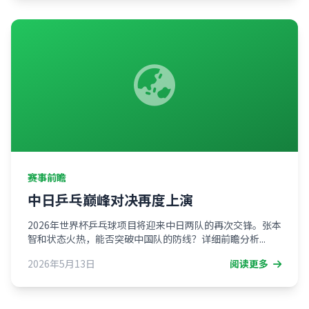
赛事前瞻
中日乒乓巅峰对决再度上演
2026年世界杯乒乓球项目将迎来中日两队的再次交锋。张本
智和状态火热，能否突破中国队的防线？详细前瞻分析...
2026年5月13日
阅读更多