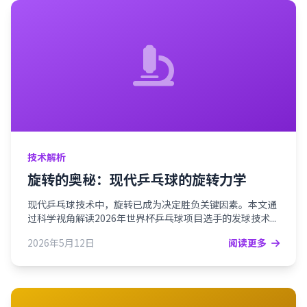
技术解析
旋转的奥秘：现代乒乓球的旋转力学
现代乒乓球技术中，旋转已成为决定胜负关键因素。本文通
过科学视角解读2026年世界杯乒乓球项目选手的发球技术...
2026年5月12日
阅读更多