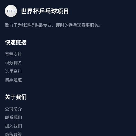
世界杯乒乓球项目
ITTF
致力于为球迷提供最专业、即时的乒乓球赛事服务。
快速链接
赛程安排
积分排名
选手资料
购票通道
关于我们
公司简介
联系我们
加入我们
隐私政策