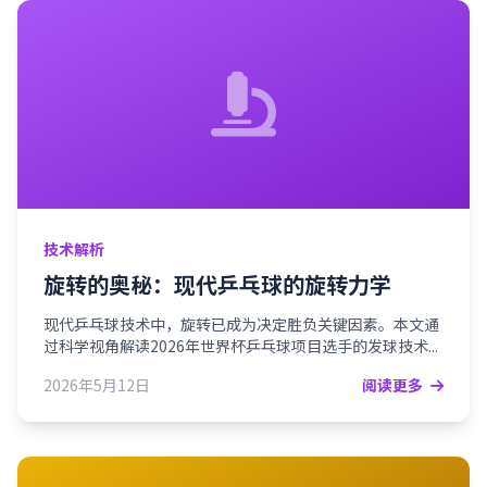
技术解析
旋转的奥秘：现代乒乓球的旋转力学
现代乒乓球技术中，旋转已成为决定胜负关键因素。本文通
过科学视角解读2026年世界杯乒乓球项目选手的发球技术...
2026年5月12日
阅读更多