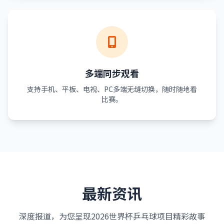
多端同步观看
支持手机、平板、电视、PC多端无缝切换，随时随地看
比赛。
最新资讯
深度报道，为您呈现2026世界杯乒乓球项目精彩故事