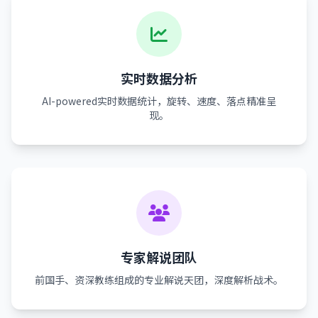
实时数据分析
AI-powered实时数据统计，旋转、速度、落点精准呈
现。
专家解说团队
前国手、资深教练组成的专业解说天团，深度解析战术。