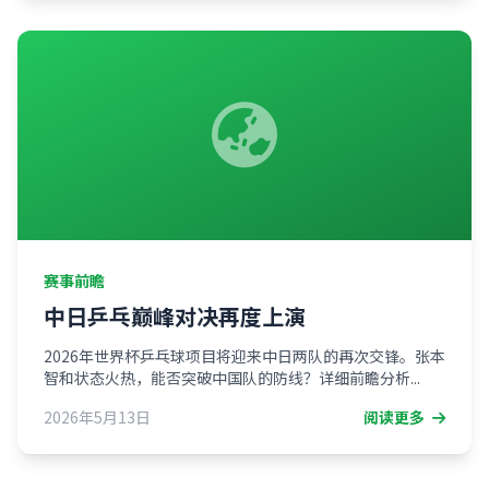
赛事前瞻
中日乒乓巅峰对决再度上演
2026年世界杯乒乓球项目将迎来中日两队的再次交锋。张本
智和状态火热，能否突破中国队的防线？详细前瞻分析...
2026年5月13日
阅读更多