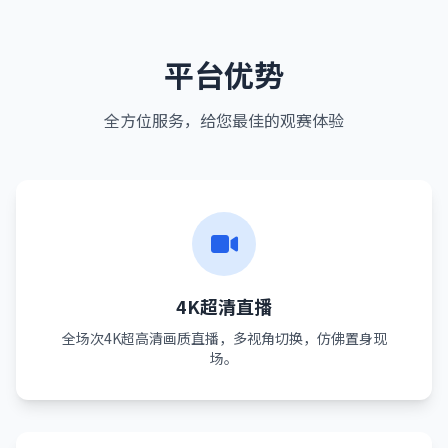
平台优势
全方位服务，给您最佳的观赛体验
4K超清直播
全场次4K超高清画质直播，多视角切换，仿佛置身现
场。