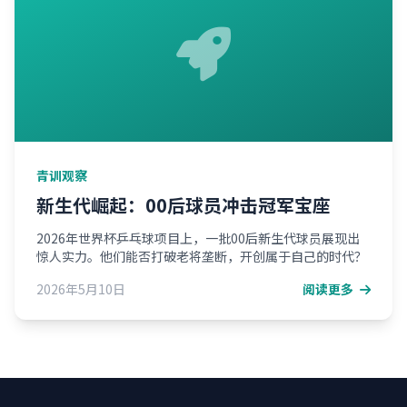
青训观察
新生代崛起：00后球员冲击冠军宝座
2026年世界杯乒乓球项目上，一批00后新生代球员展现出
惊人实力。他们能否打破老将垄断，开创属于自己的时代？
2026年5月10日
阅读更多