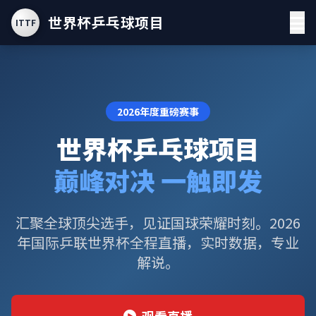
世界杯乒乓球项目
ITTF
2026年度重磅赛事
世界杯乒乓球项目
巅峰对决 一触即发
汇聚全球顶尖选手，见证国球荣耀时刻。2026
年国际乒联世界杯全程直播，实时数据，专业
解说。