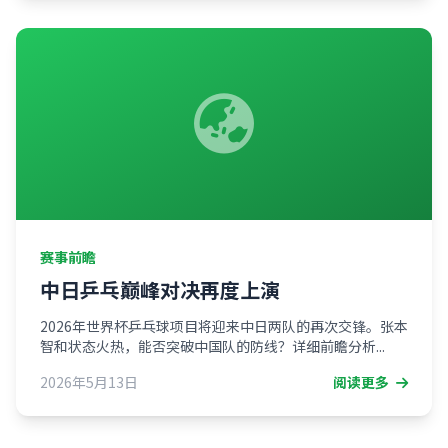
赛事前瞻
中日乒乓巅峰对决再度上演
2026年世界杯乒乓球项目将迎来中日两队的再次交锋。张本
智和状态火热，能否突破中国队的防线？详细前瞻分析...
2026年5月13日
阅读更多