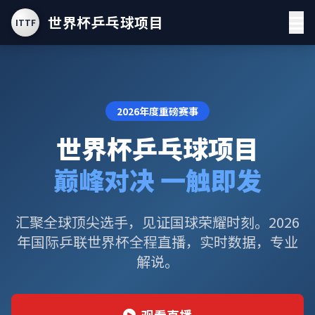
世界杯乒乓球项目
ITTF
2026年度重磅赛事
世界杯乒乓球项目
巅峰对决 一触即发
汇聚全球顶尖选手，见证国球荣耀时刻。2026
年国际乒联世界杯全程直播，实时数据，专业
解说。