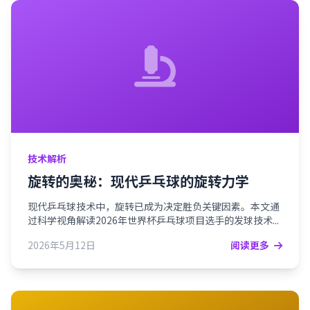
技术解析
旋转的奥秘：现代乒乓球的旋转力学
现代乒乓球技术中，旋转已成为决定胜负关键因素。本文通
过科学视角解读2026年世界杯乒乓球项目选手的发球技术...
2026年5月12日
阅读更多