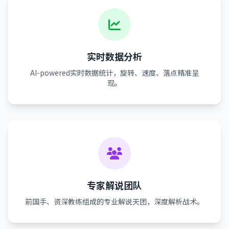
实时数据分析
AI-powered实时数据统计，旋转、速度、落点精准呈
现。
专家解说团队
前国手、资深教练组成的专业解说天团，深度解析战术。