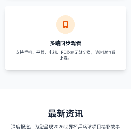
多端同步观看
支持手机、平板、电视、PC多端无缝切换，随时随地看
比赛。
最新资讯
深度报道，为您呈现2026世界杯乒乓球项目精彩故事