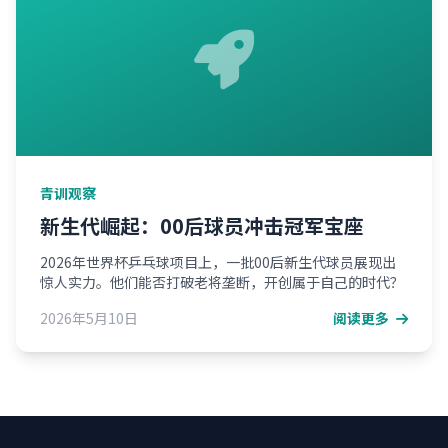
青训观察
新生代崛起：00后球员冲击冠军宝座
2026年世界杯乒乓球项目上，一批00后新生代球员展现出
惊人实力。他们能否打破老将垄断，开创属于自己的时代？
2026年5月10日
阅读更多