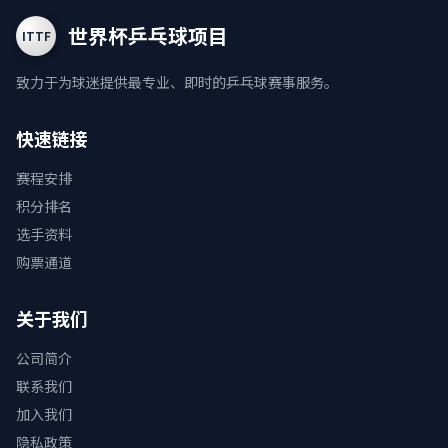
世界杯乒乓球项目
ITTF
致力于为球迷提供最专业、即时的乒乓球赛事服务。
快速链接
赛程安排
积分排名
选手资料
购票通道
关于我们
公司简介
联系我们
加入我们
隐私政策