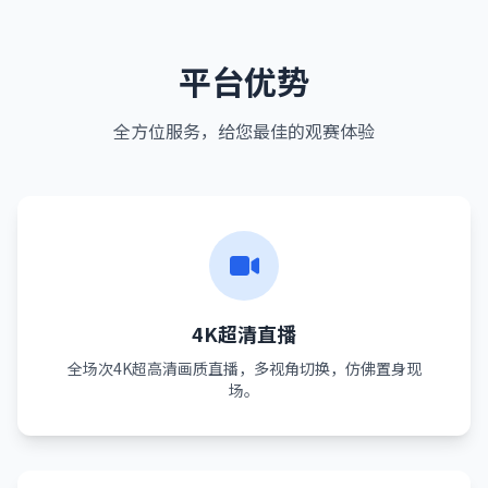
平台优势
全方位服务，给您最佳的观赛体验
4K超清直播
全场次4K超高清画质直播，多视角切换，仿佛置身现
场。