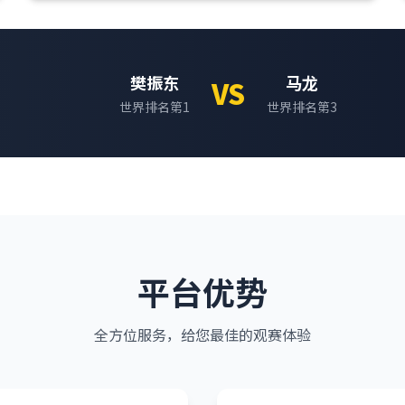
樊振东
马龙
VS
世界排名第1
世界排名第3
平台优势
全方位服务，给您最佳的观赛体验