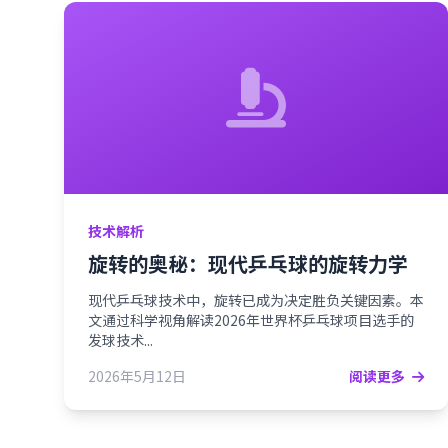
技术解析
旋转的奥秘：现代乒乓球的旋转力学
现代乒乓球技术中，旋转已成为决定胜负关键因素。本
文通过科学视角解读2026年世界杯乒乓球项目选手的
发球技术...
2026年5月12日
阅读更多