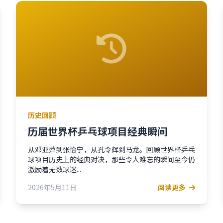
历史回顾
历届世界杯乒乓球项目经典瞬间
从邓亚萍到张怡宁，从孔令辉到马龙。回顾世界杯乒乓
球项目历史上的经典对决，那些令人难忘的瞬间至今仍
激励着无数球迷...
2026年5月11日
阅读更多