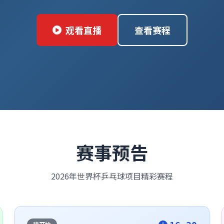
观看直播
查看赛程
赛事预告
2026年世界杯乒乓球项目精彩赛程