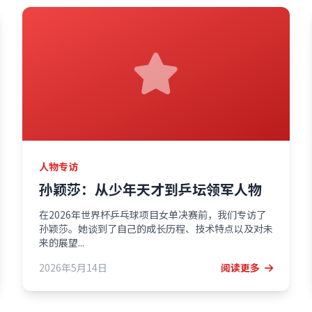
人物专访
孙颖莎：从少年天才到乒坛领军人物
在2026年世界杯乒乓球项目女单决赛前，我们专访了
孙颖莎。她谈到了自己的成长历程、技术特点以及对未
来的展望...
2026年5月14日
阅读更多