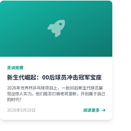
青训观察
新生代崛起：00后球员冲击冠军宝座
2026年世界杯乒乓球项目上，一批00后新生代球员展
现出惊人实力。他们能否打破老将垄断，开创属于自己
的时代？
2026年5月10日
阅读更多