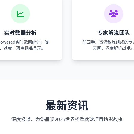
实时数据分析
专家解说团队
-powered实时数据统计，旋
前国手、资深教练组成的专
、速度、落点精准呈现。
天团，深度解析战术
最新资讯
深度报道，为您呈现2026世界杯乒乓球项目精彩故事