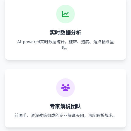
实时数据分析
AI-powered实时数据统计，旋转、速度、落点精准呈
现。
专家解说团队
前国手、资深教练组成的专业解说天团，深度解析战术。