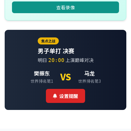
查看录像
焦点之战
男子单打 决赛
明日
上演巅峰对决
20:00
樊振东
马龙
VS
世界排名第1
世界排名第3
设置提醒