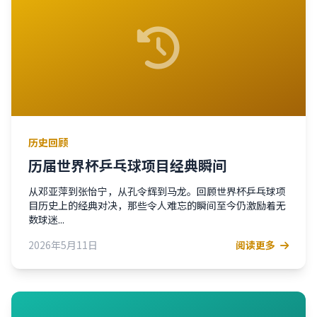
历史回顾
历届世界杯乒乓球项目经典瞬间
从邓亚萍到张怡宁，从孔令辉到马龙。回顾世界杯乒乓球项
目历史上的经典对决，那些令人难忘的瞬间至今仍激励着无
数球迷...
2026年5月11日
阅读更多