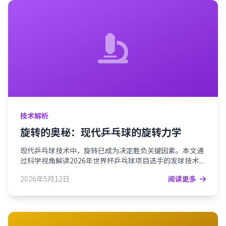
技术解析
旋转的奥秘：现代乒乓球的旋转力学
现代乒乓球技术中，旋转已成为决定胜负关键因素。本文通
过科学视角解读2026年世界杯乒乓球项目选手的发球技术...
2026年5月12日
阅读更多